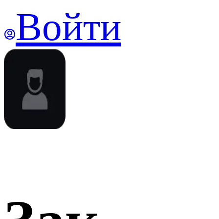
Войти