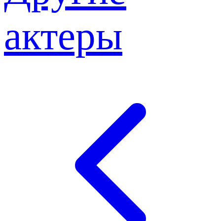
актеры