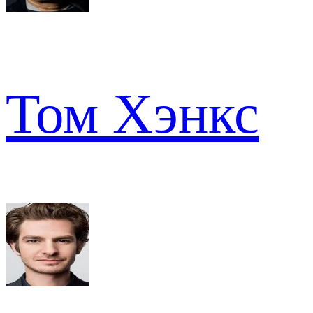
Том Хэнкс