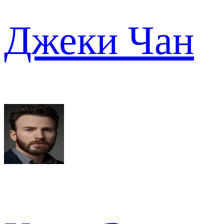
Джеки Чан