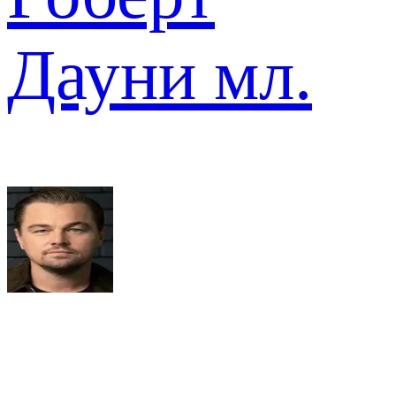
Дауни мл.