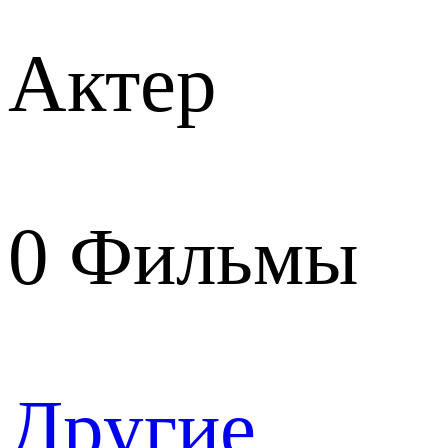
Актер
0
Фильмы
Другие