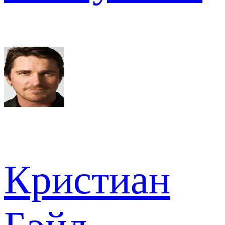
Кристиан