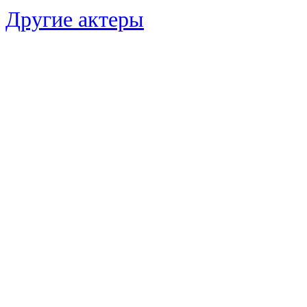
Другие актеры