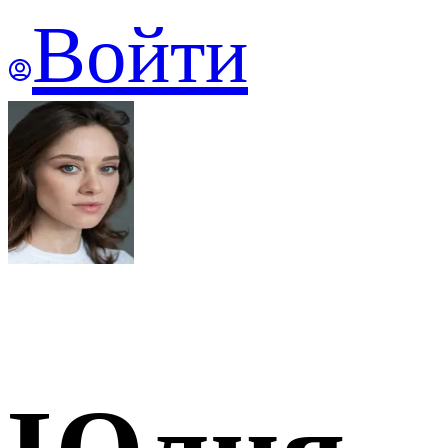
Войти