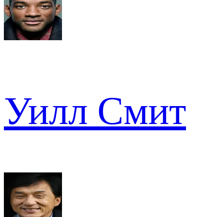
Уилл Смит