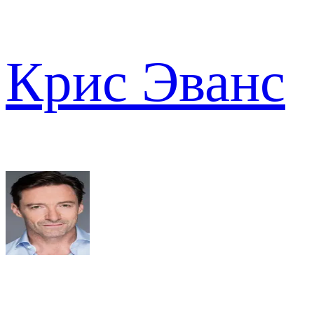
Крис Эванс