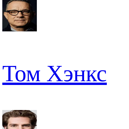
Том Хэнкс