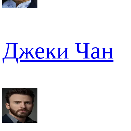
Джеки Чан