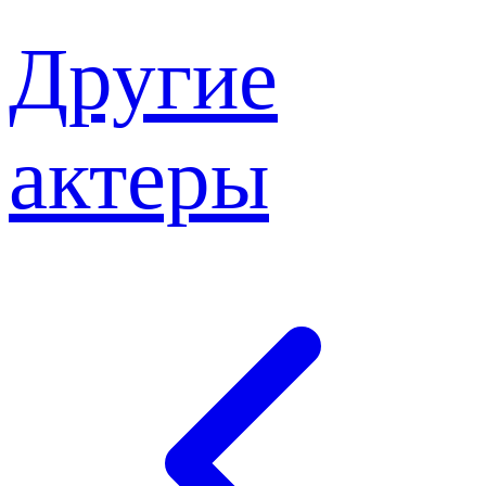
Другие
актеры