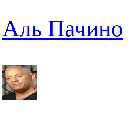
Аль Пачино