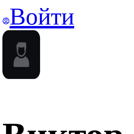
Войти