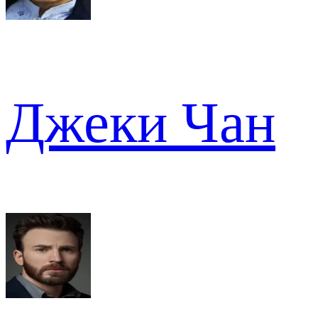
Джеки Чан