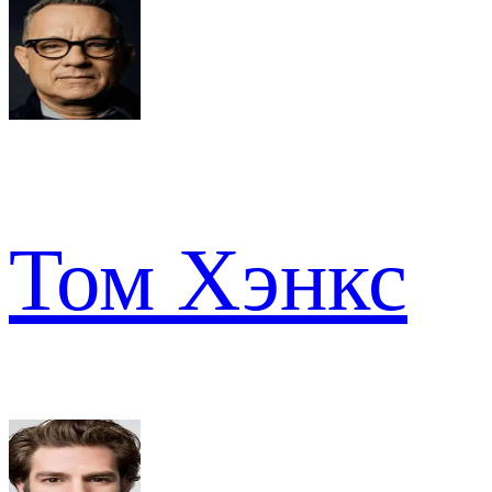
Том Хэнкс