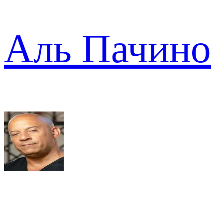
Аль Пачино