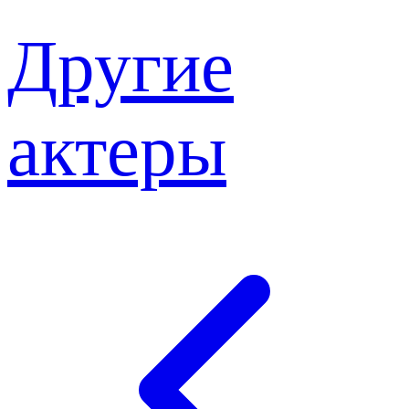
Другие
актеры