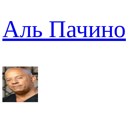
Аль Пачино