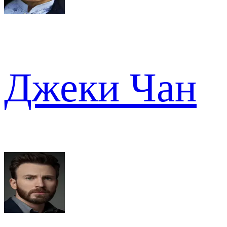
Джеки Чан