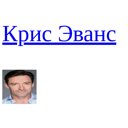
Крис Эванс