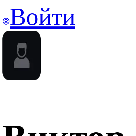
Войти