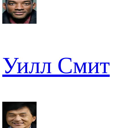
Уилл Смит