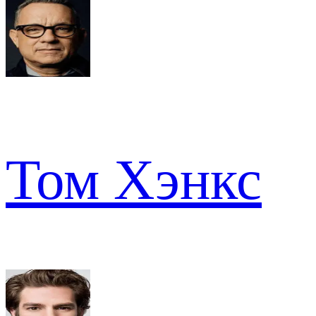
Том Хэнкс