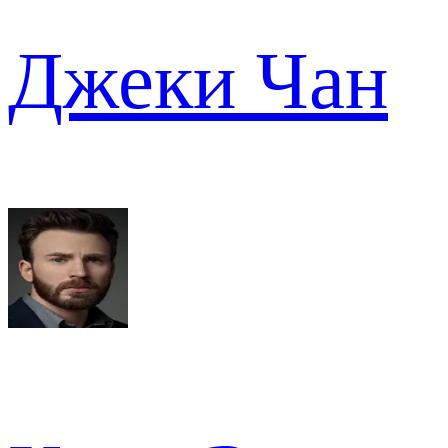
Джеки Чан