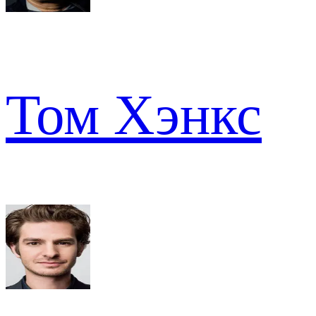
Том Хэнкс