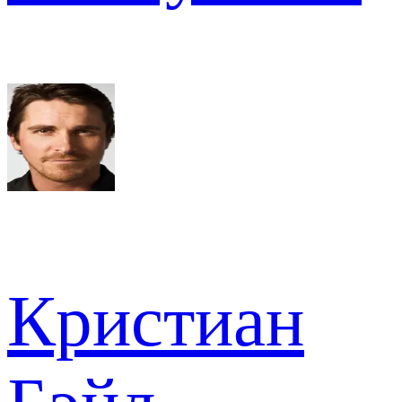
Кристиан