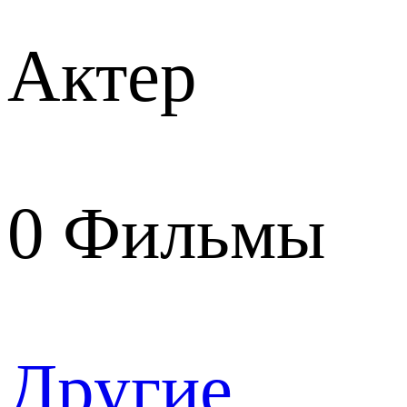
Актер
0
Фильмы
Другие