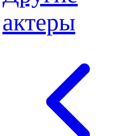
актеры