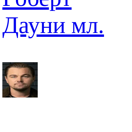
Дауни мл.