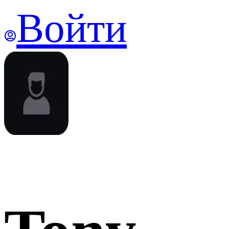
Войти