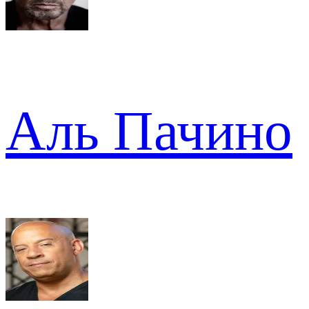
Аль Пачино