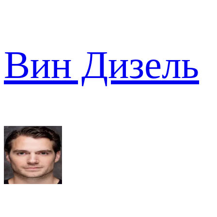
Вин Дизель