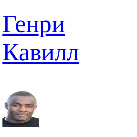
Генри
Кавилл