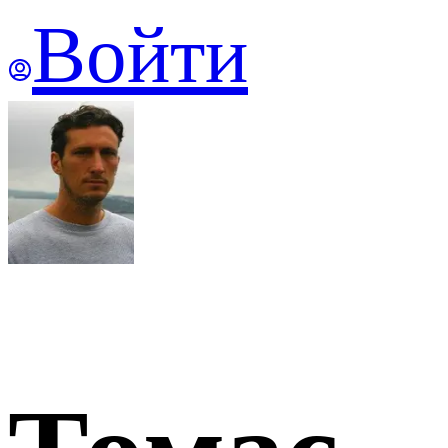
Войти