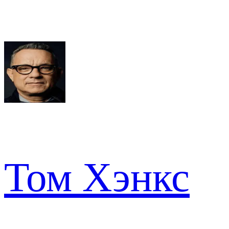
Том Хэнкс