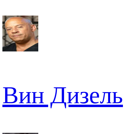
Вин Дизель