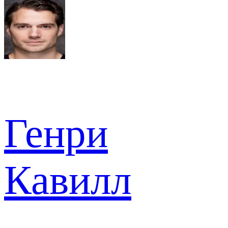
Генри
Кавилл