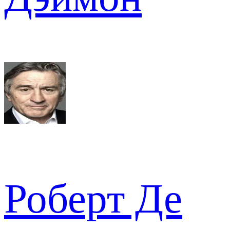
Роберт Де