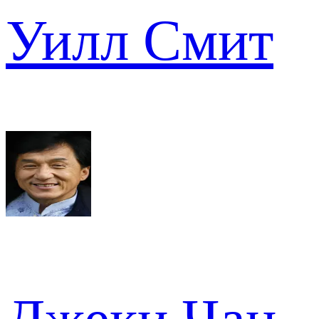
Уилл Смит