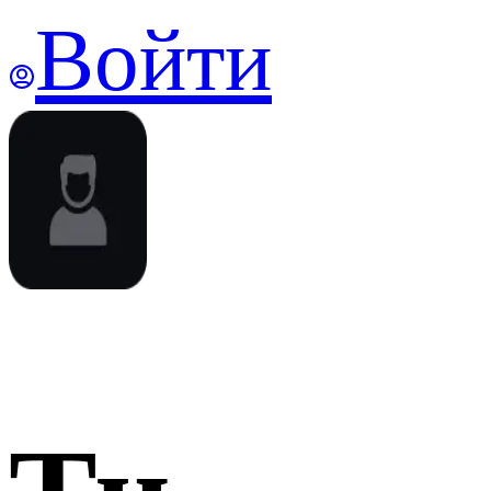
Войти