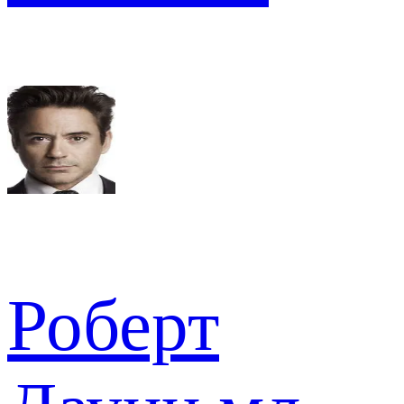
Роберт