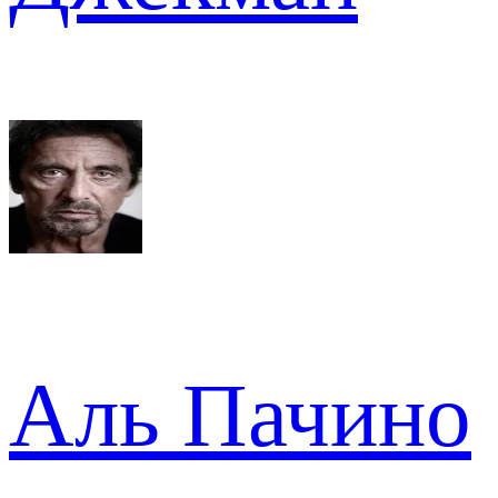
Аль Пачино