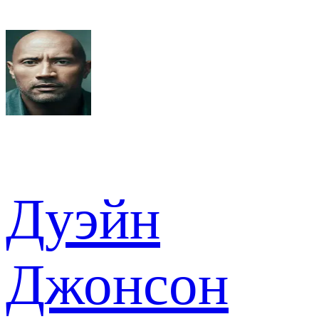
Дуэйн
Джонсон