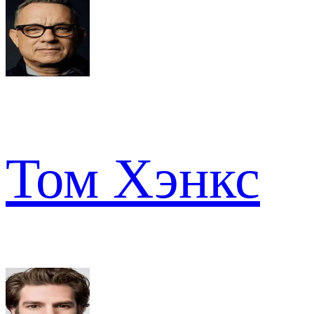
Том Хэнкс