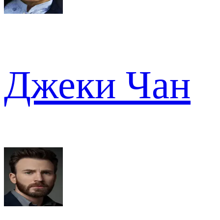
Джеки Чан