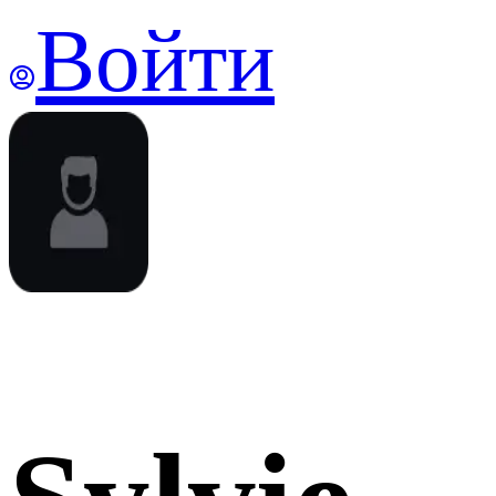
Войти