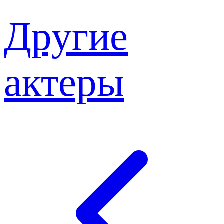
Другие
актеры