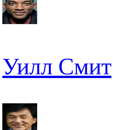
Уилл Смит