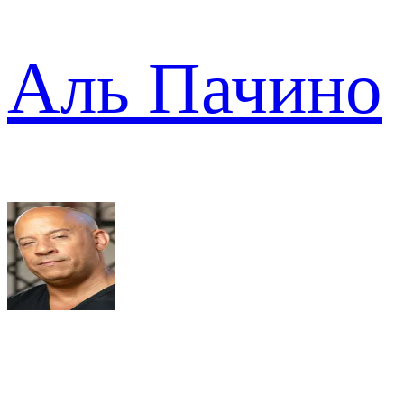
Аль Пачино