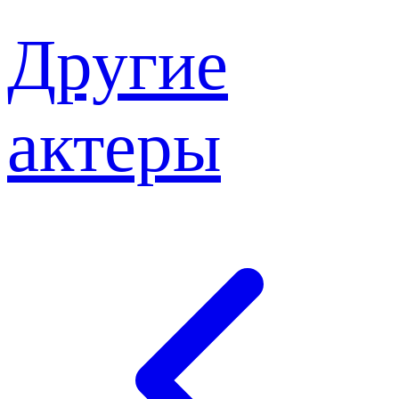
Другие
актеры