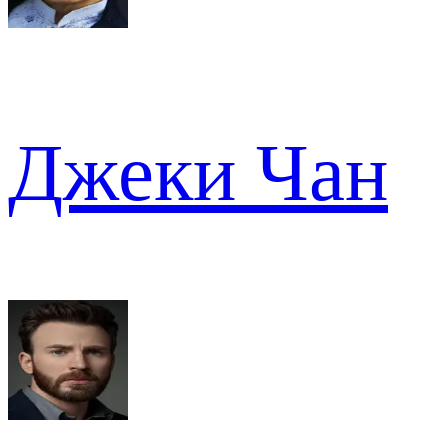
Джеки Чан