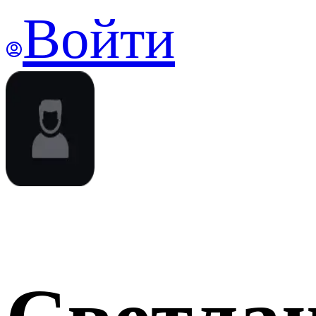
Войти