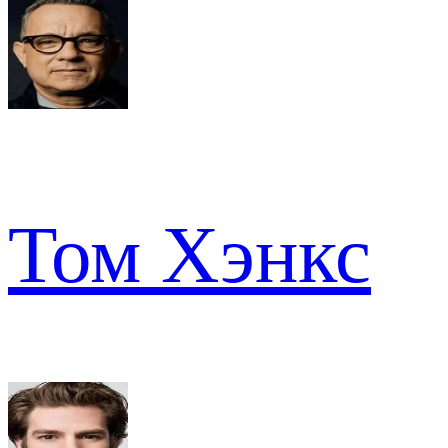
Том Хэнкс