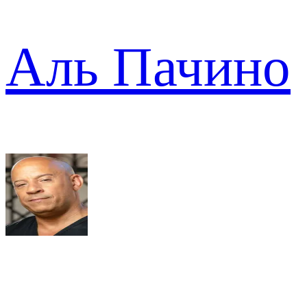
Аль Пачино