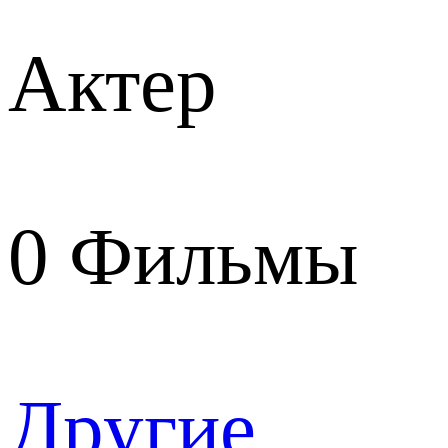
Актер
0
Фильмы
Другие