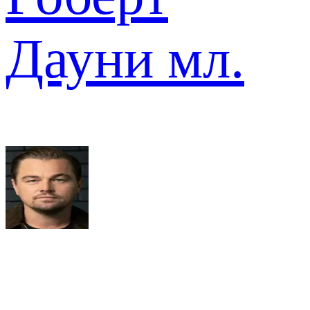
Дауни мл.