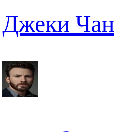
Джеки Чан