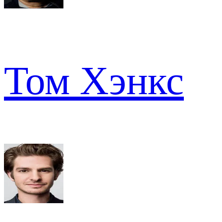
Том Хэнкс