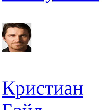
Кристиан