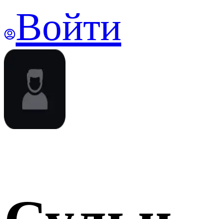
Войти