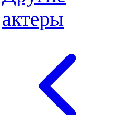
актеры