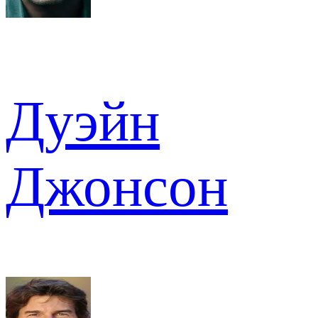
Дуэйн
Джонсон