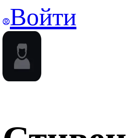
Войти