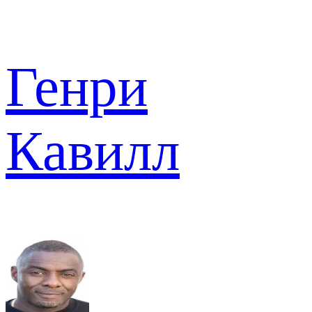
Генри
Кавилл