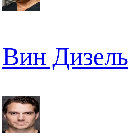
Вин Дизель