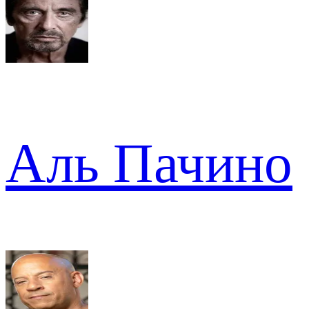
Аль Пачино