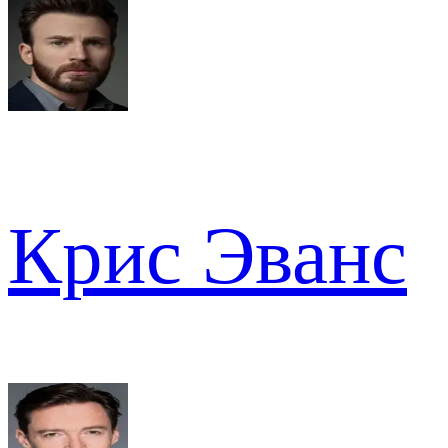
Крис Эванс