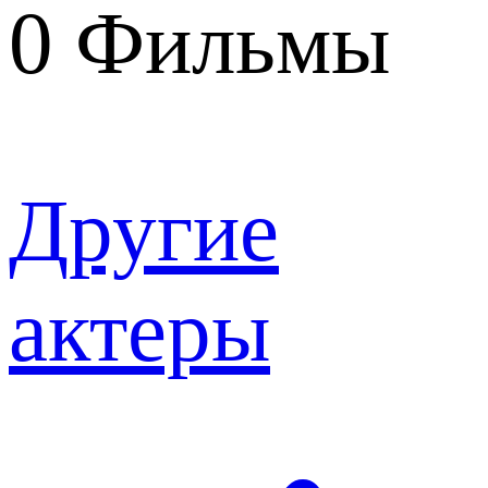
0
Фильмы
Другие
актеры