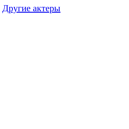
Другие актеры