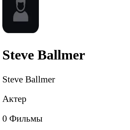
Steve Ballmer
Steve Ballmer
Актер
0
Фильмы