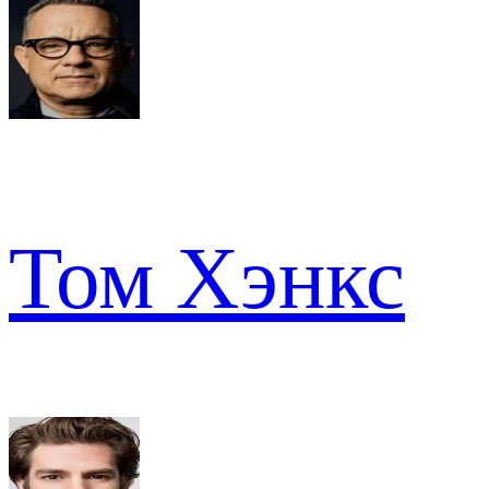
Том Хэнкс