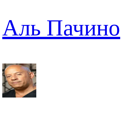
Аль Пачино