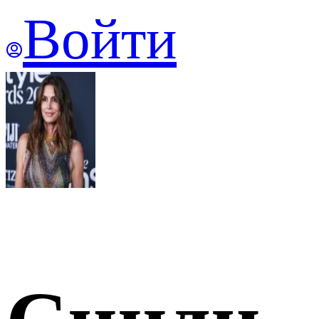
Войти