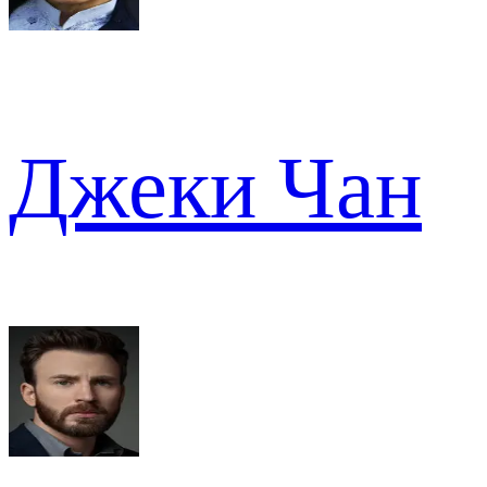
Джеки Чан