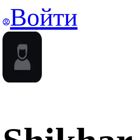
Войти