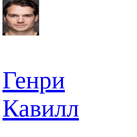
Генри
Кавилл