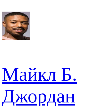
Майкл Б.
Джордан