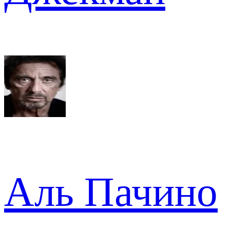
Аль Пачино