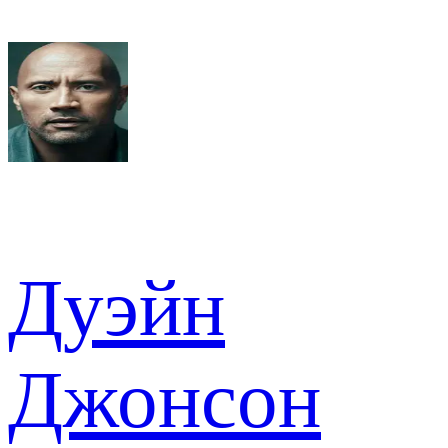
Дуэйн
Джонсон