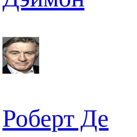
Роберт Де