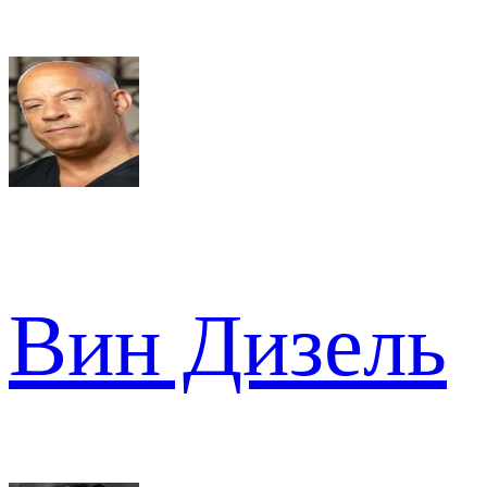
Вин Дизель