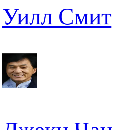
Уилл Смит