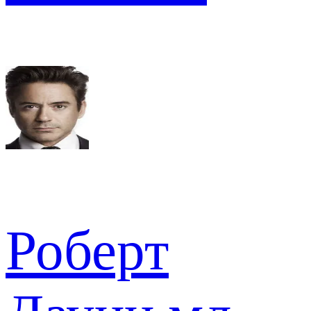
Роберт