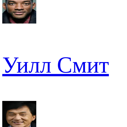
Уилл Смит