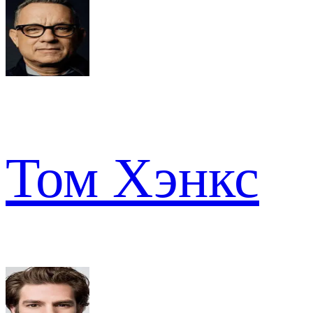
Том Хэнкс