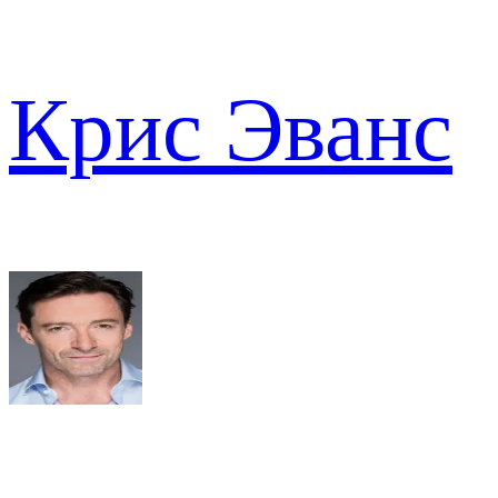
Крис Эванс