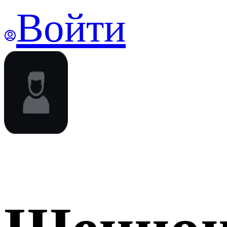
Войти