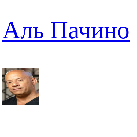
Аль Пачино