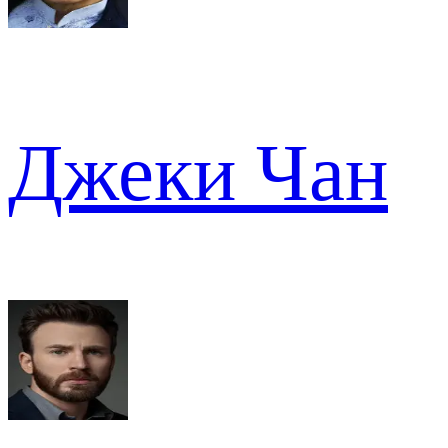
Джеки Чан