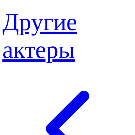
Другие
актеры