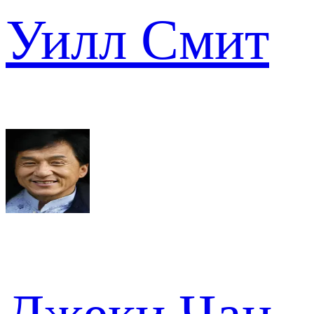
Уилл Смит