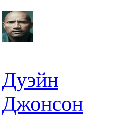
Дуэйн
Джонсон