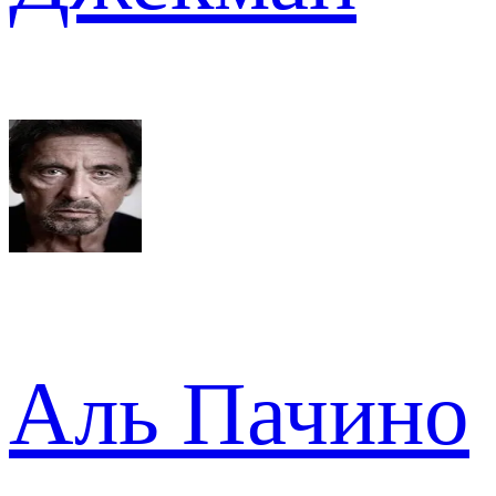
Аль Пачино