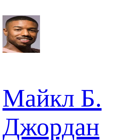
Майкл Б.
Джордан