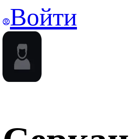
Войти