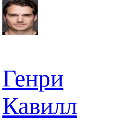
Генри
Кавилл