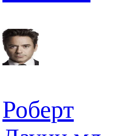
Роберт