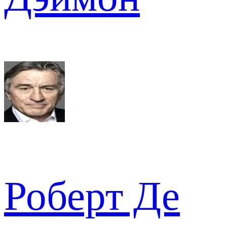
Роберт Де