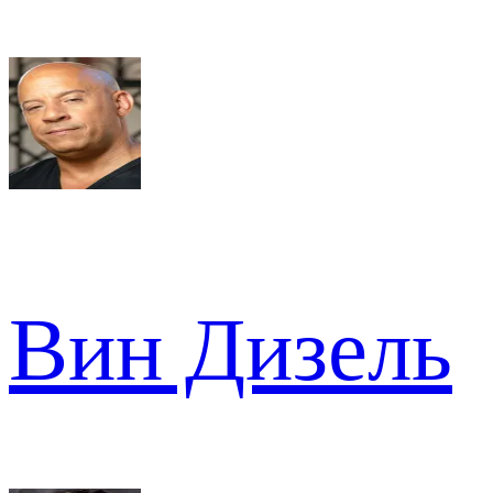
Вин Дизель