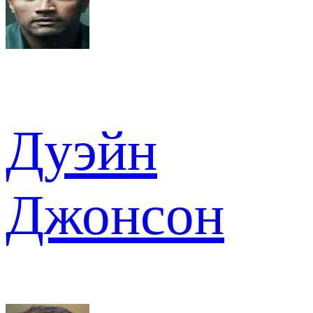
Дуэйн
Джонсон