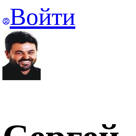
Войти