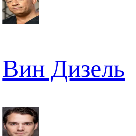
Вин Дизель