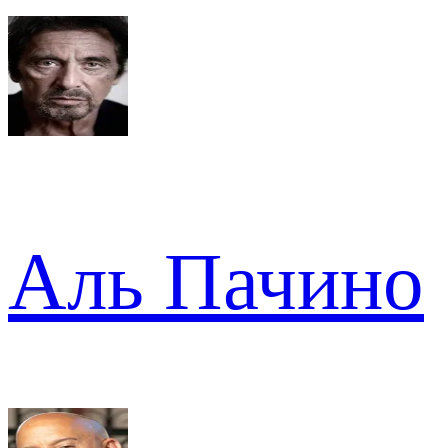
Аль Пачино