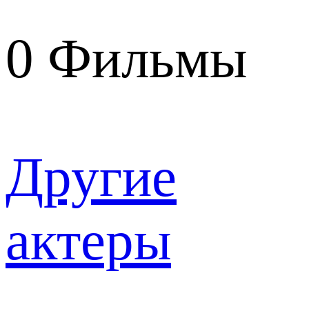
0
Фильмы
Другие
актеры