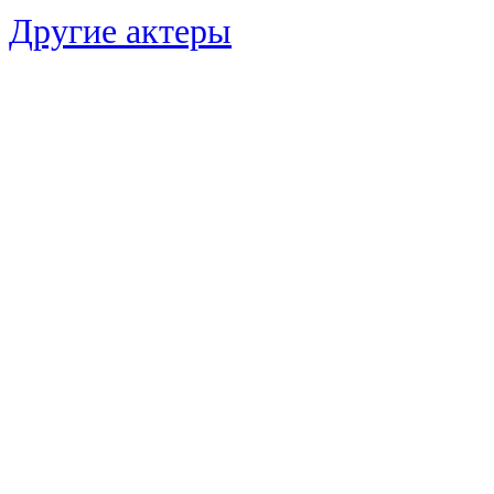
Другие актеры