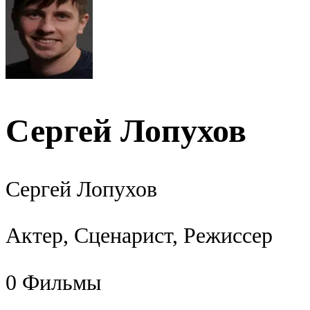
Сергей Лопухов
Сергей Лопухов
Актер, Сценарист, Режиссер
0
Фильмы