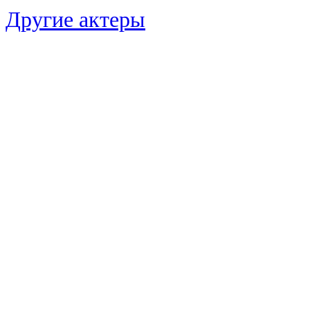
Другие актеры