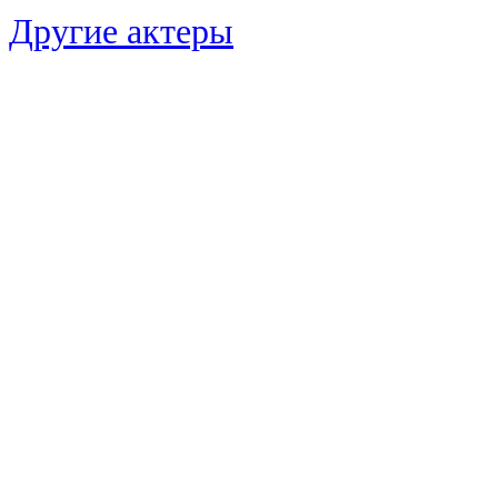
Другие актеры