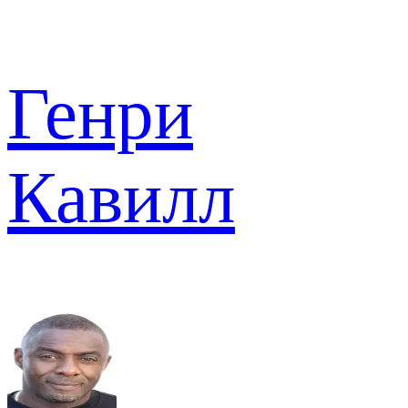
Генри
Кавилл