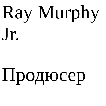
Ray Murphy
Jr.
Продюсер