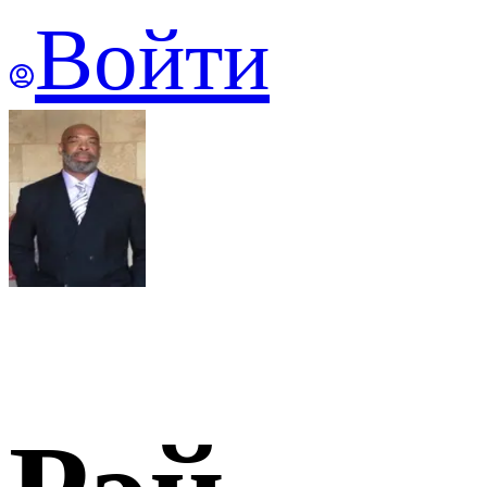
Войти