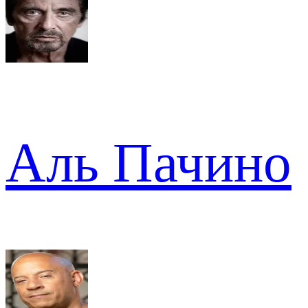
Аль Пачино