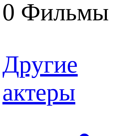
0
Фильмы
Другие
актеры