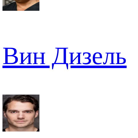
Вин Дизель