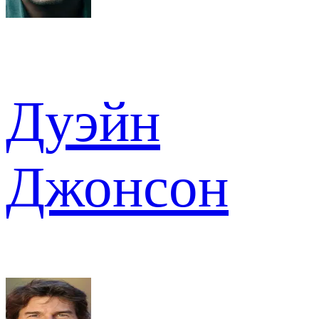
Дуэйн
Джонсон