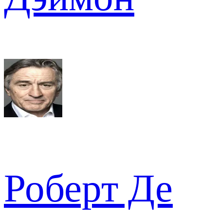
Роберт Де