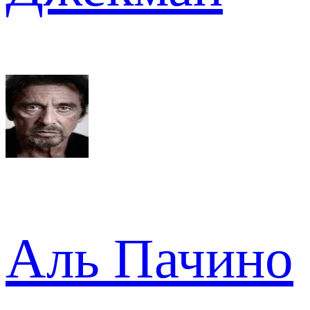
Аль Пачино