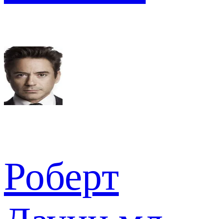
Роберт