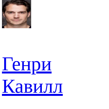
Генри
Кавилл