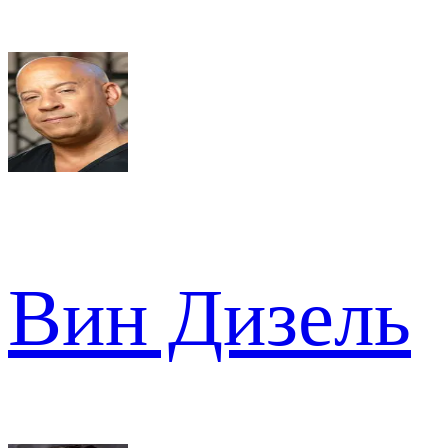
Вин Дизель