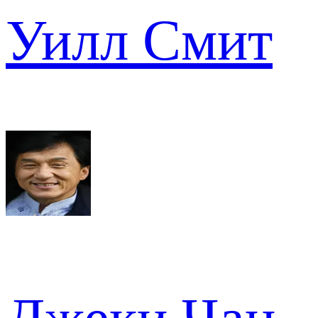
Уилл Смит