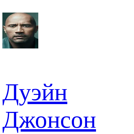
Дуэйн
Джонсон