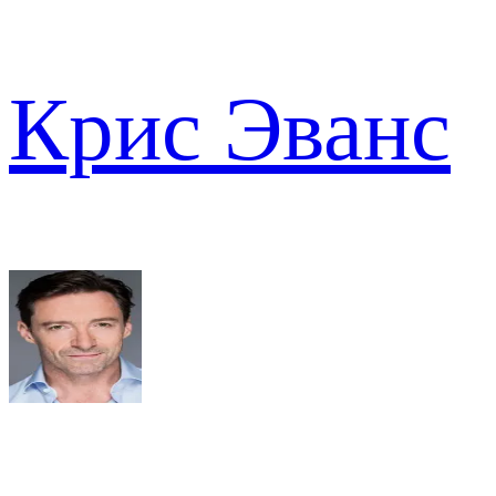
Крис Эванс