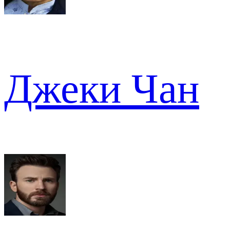
Джеки Чан