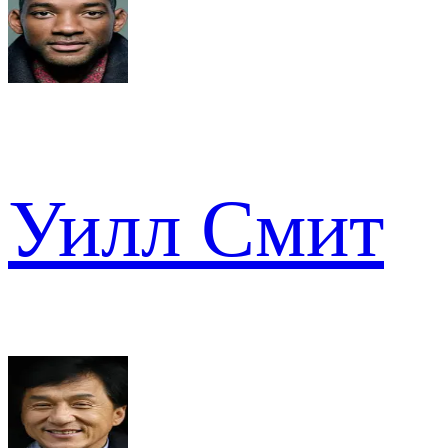
Уилл Смит