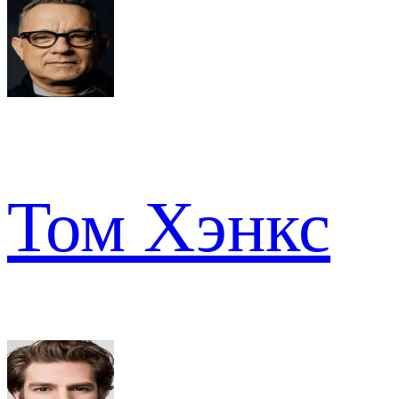
Том Хэнкс