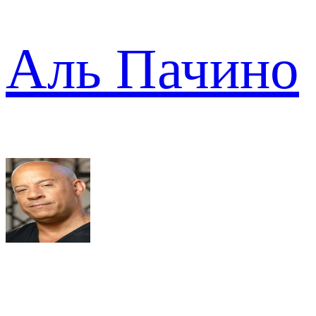
Аль Пачино