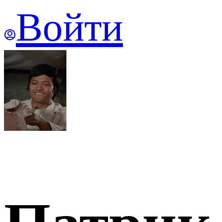
Войти