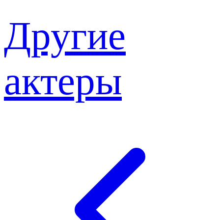
Другие
актеры