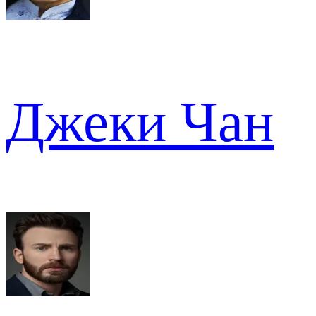
Джеки Чан