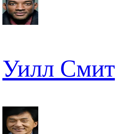
Уилл Смит