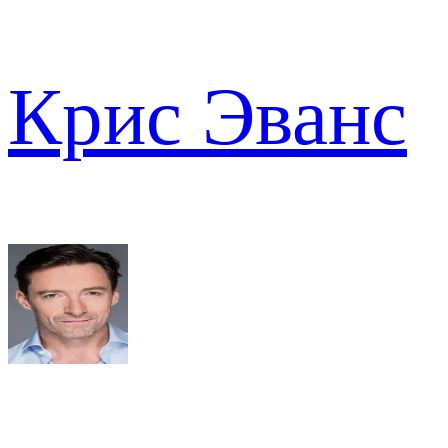
Крис Эванс