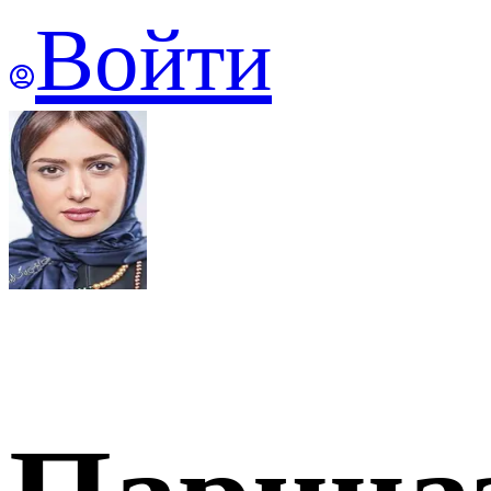
Войти