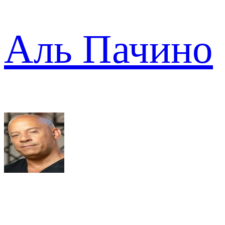
Аль Пачино