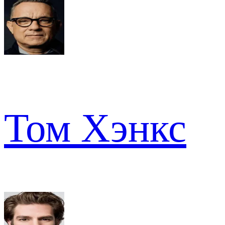
Том Хэнкс