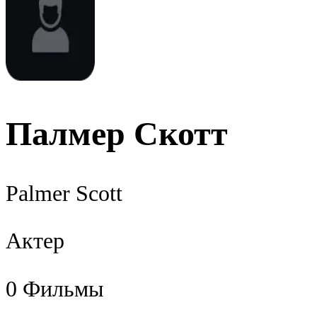
Палмер Скотт
Palmer Scott
Актер
0
Фильмы