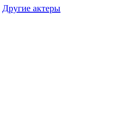
Другие актеры