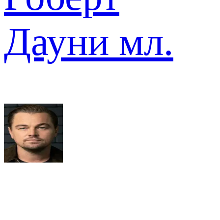
Дауни мл.