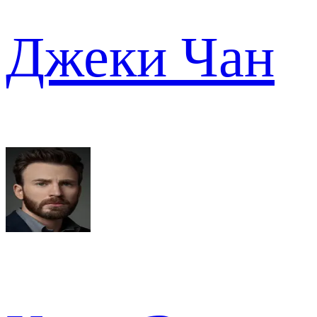
Джеки Чан