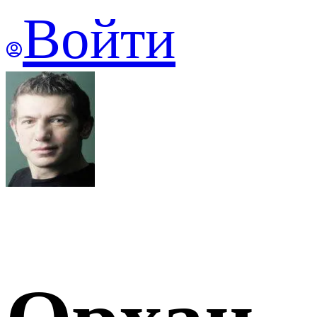
Войти