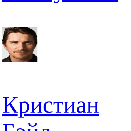
Кристиан