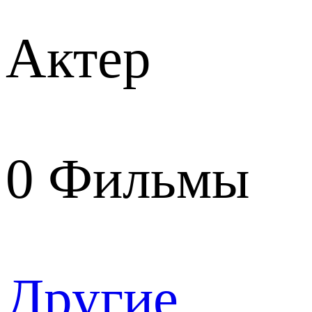
Актер
0
Фильмы
Другие