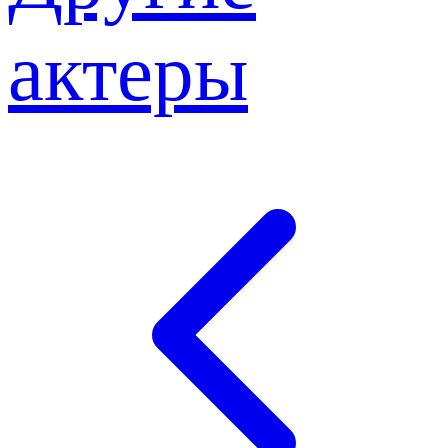
актеры