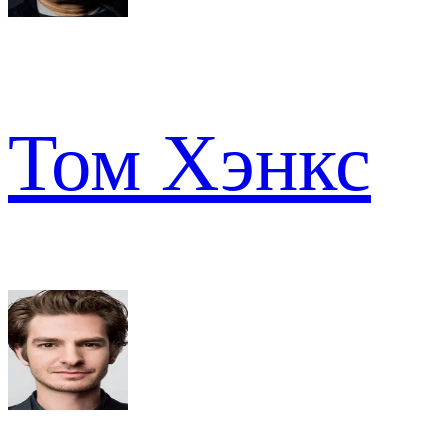
Том Хэнкс