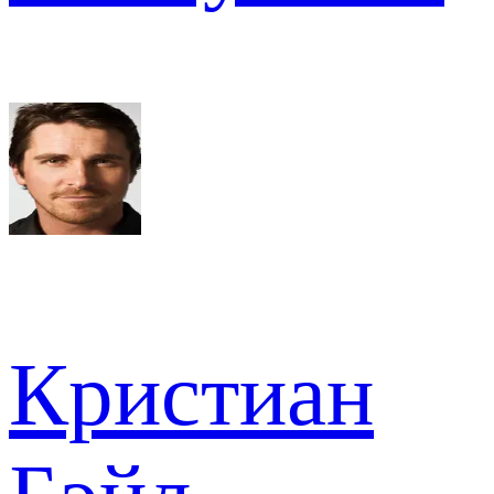
Кристиан