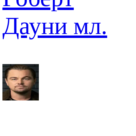
Дауни мл.