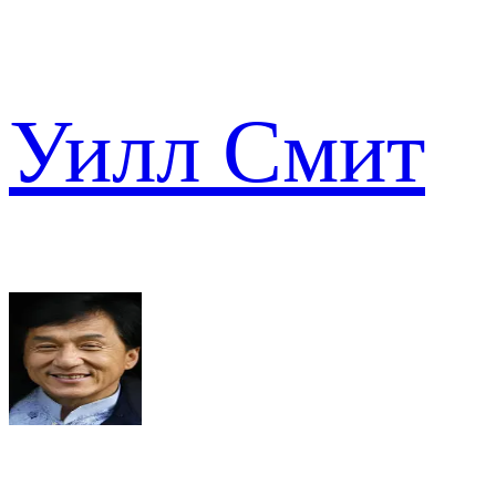
Уилл Смит