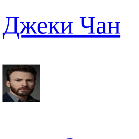
Джеки Чан