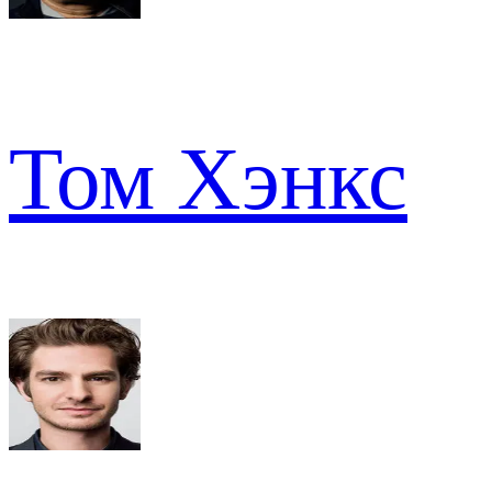
Том Хэнкс