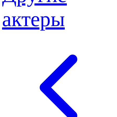
актеры