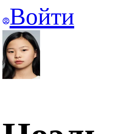
Войти