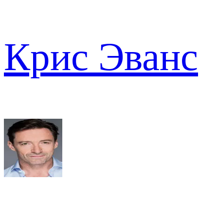
Крис Эванс