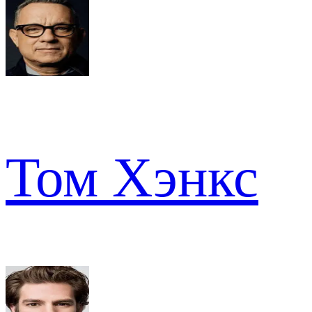
Том Хэнкс