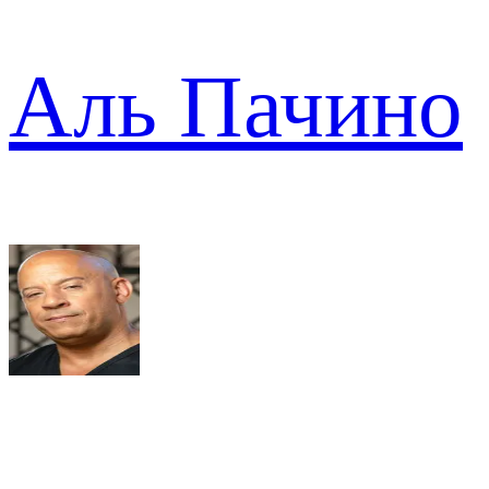
Аль Пачино