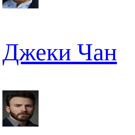
Джеки Чан