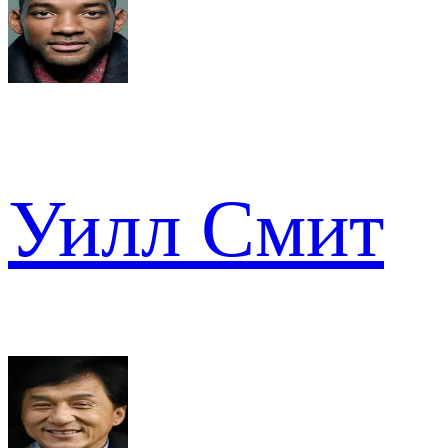
Уилл Смит