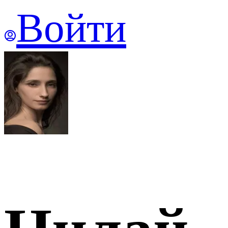
Войти