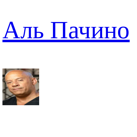
Аль Пачино