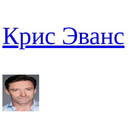
Крис Эванс