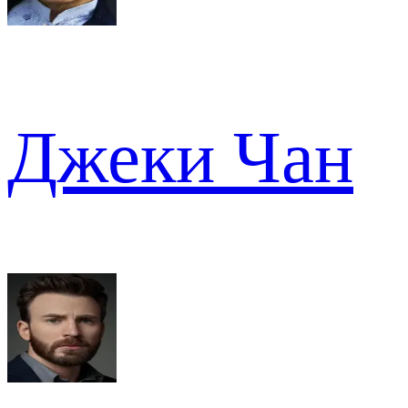
Джеки Чан