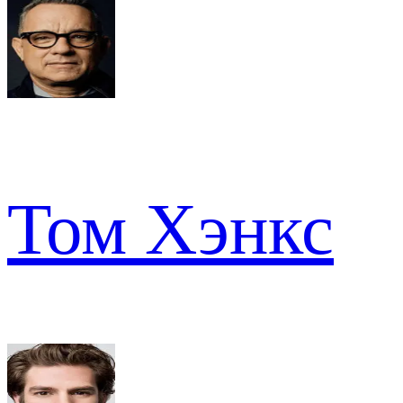
Том Хэнкс