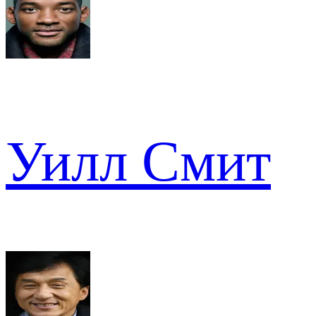
Уилл Смит