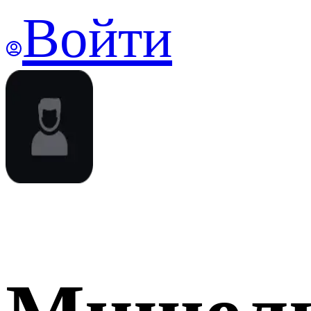
Войти