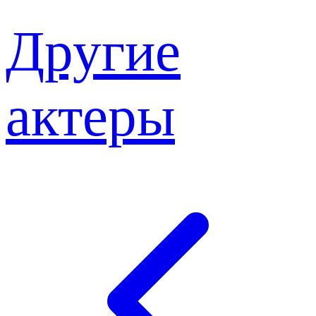
Другие
актеры