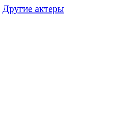
Другие актеры