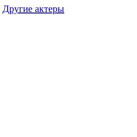
Другие актеры