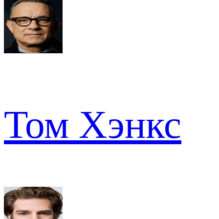
Том Хэнкс