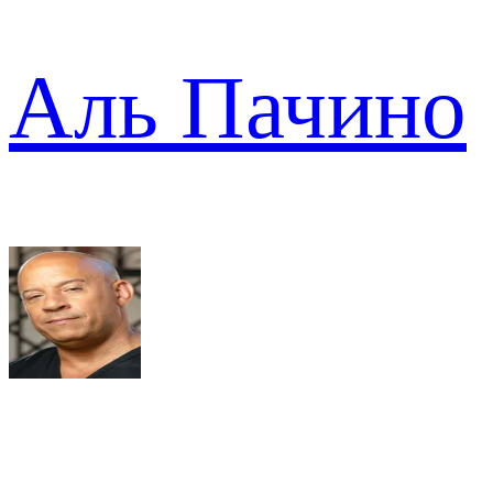
Аль Пачино