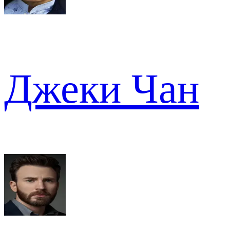
Джеки Чан