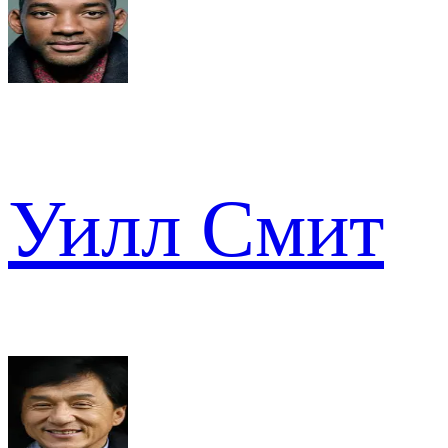
Уилл Смит