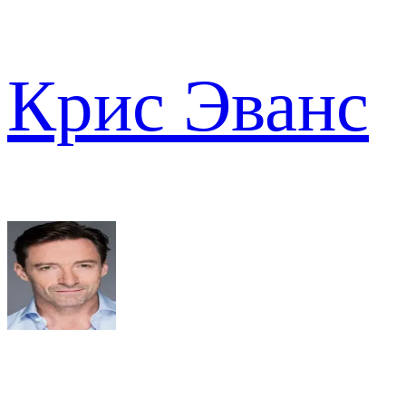
Крис Эванс