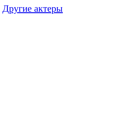
Другие актеры