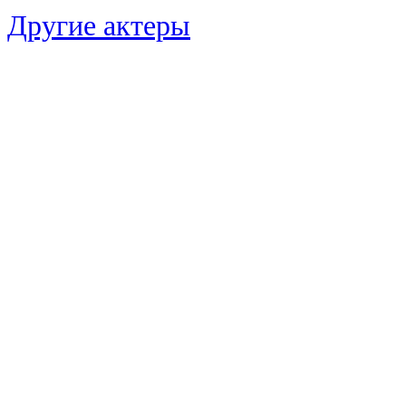
Другие актеры