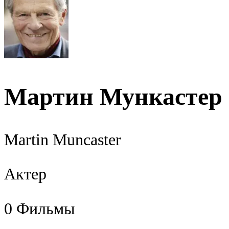
Мартин Мункастер
Martin Muncaster
Актер
0
Фильмы