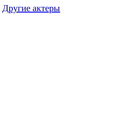
Другие актеры