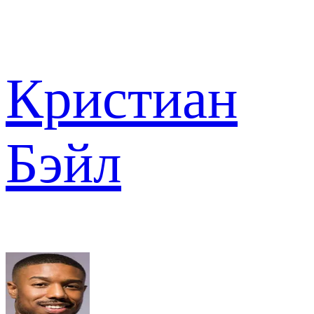
Кристиан
Бэйл