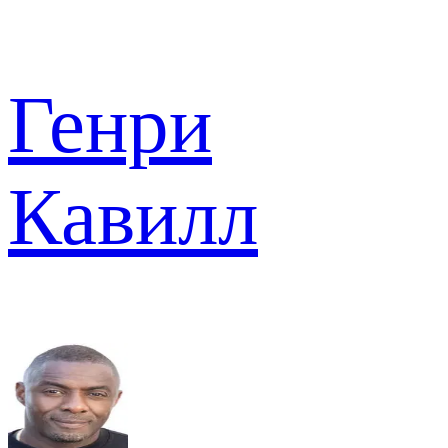
Генри
Кавилл