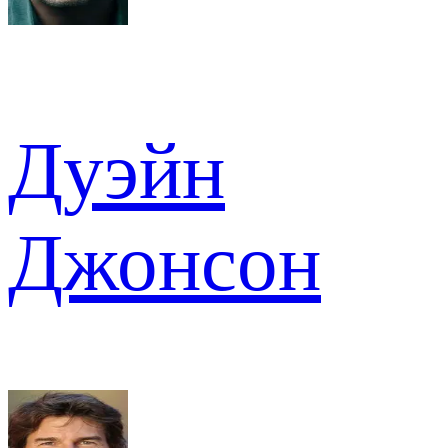
Дуэйн
Джонсон