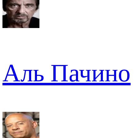
Аль Пачино