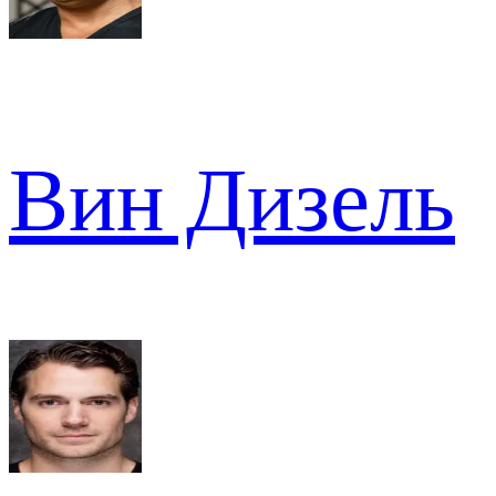
Вин Дизель