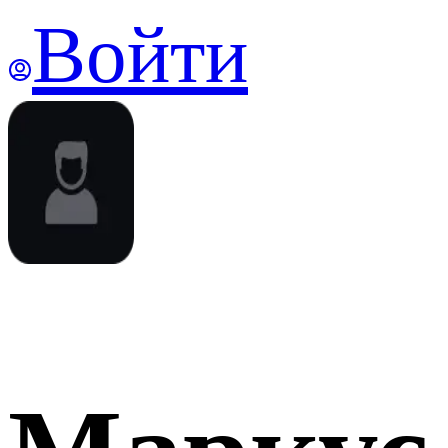
Войти