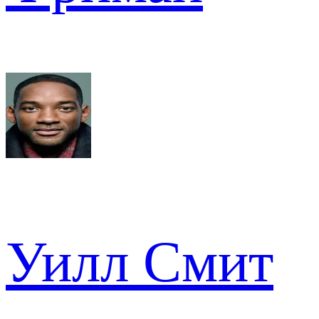
Уилл Смит