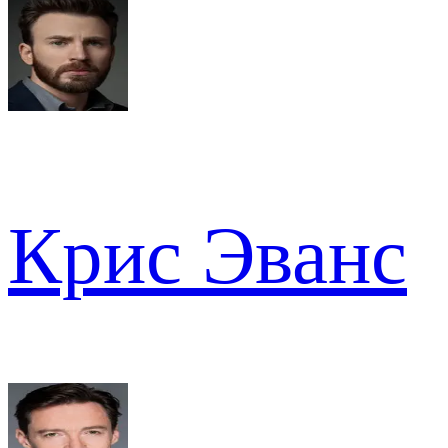
Крис Эванс