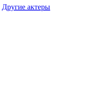
Другие актеры