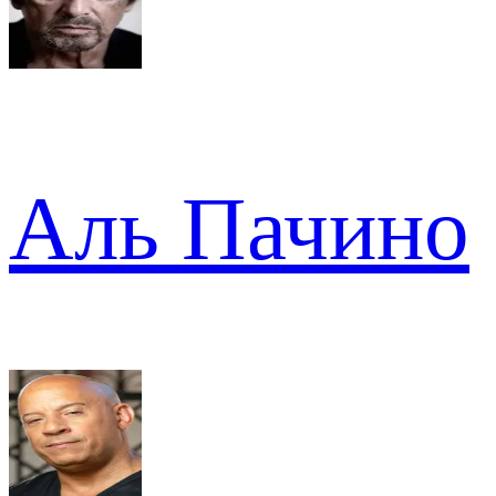
Аль Пачино