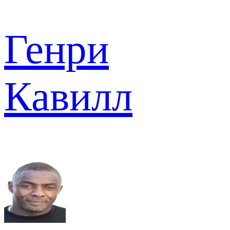
Генри
Кавилл