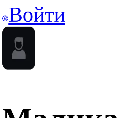
Войти