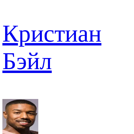
Кристиан
Бэйл