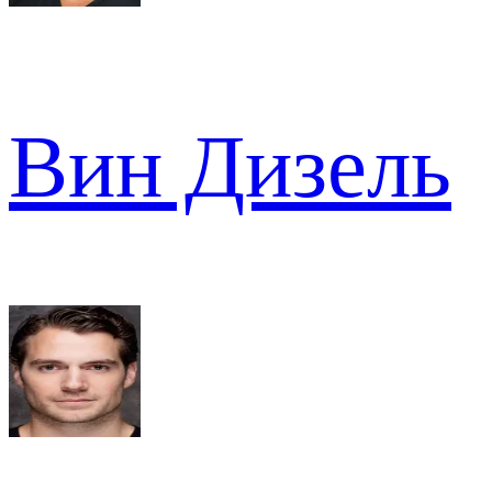
Вин Дизель