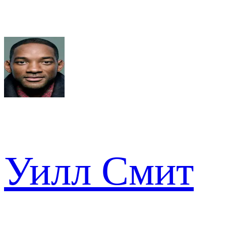
Уилл Смит