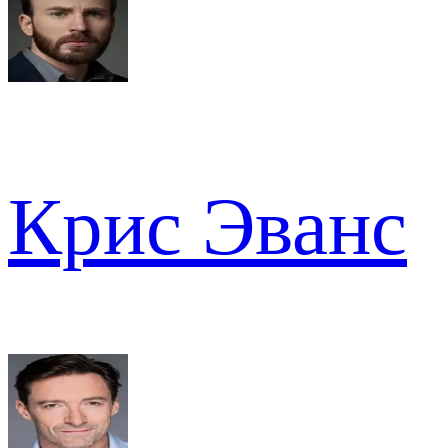
Крис Эванс