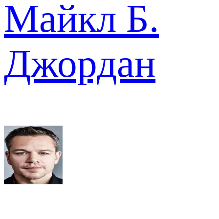
Майкл Б.
Джордан