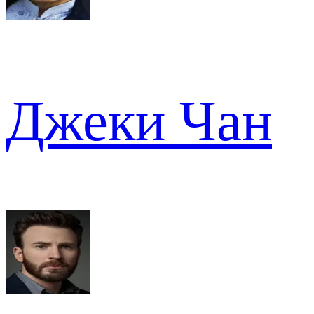
Джеки Чан