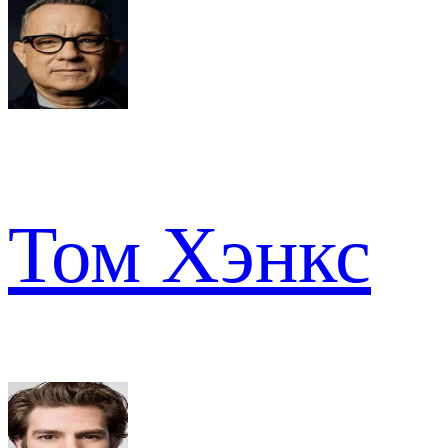
Том Хэнкс