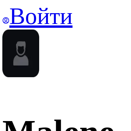
Войти