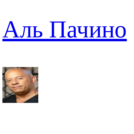
Аль Пачино