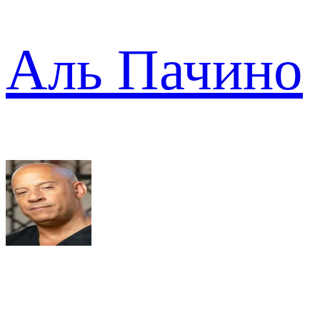
Аль Пачино