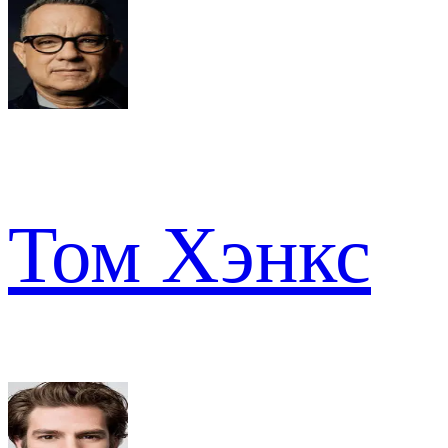
Том Хэнкс