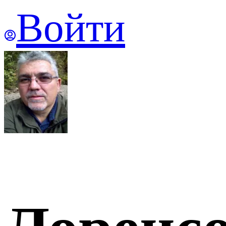
Войти