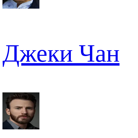
Джеки Чан