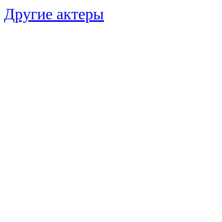
Другие актеры