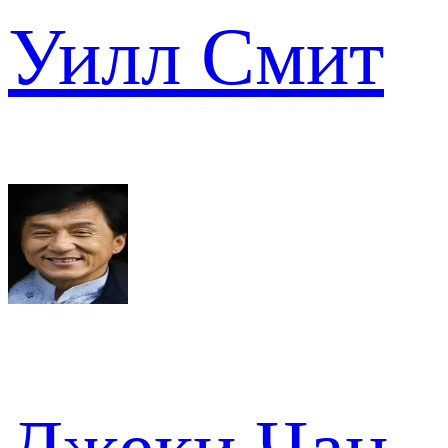
Уилл Смит