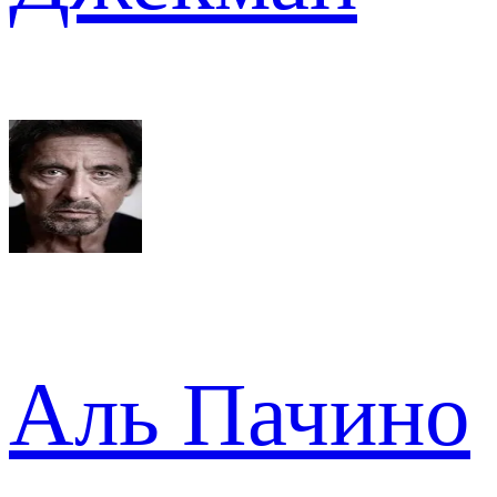
Аль Пачино