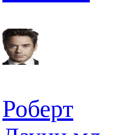
Роберт