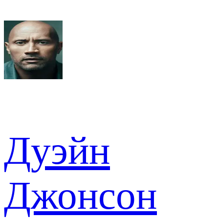
Дуэйн
Джонсон