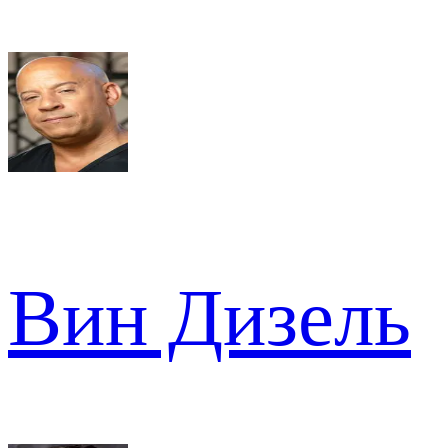
Вин Дизель