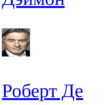
Роберт Де