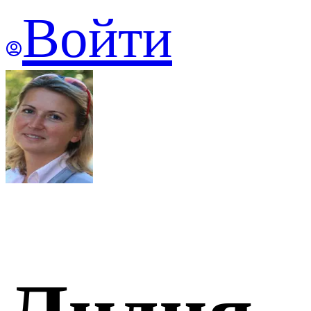
Войти