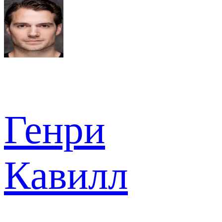
Генри
Кавилл