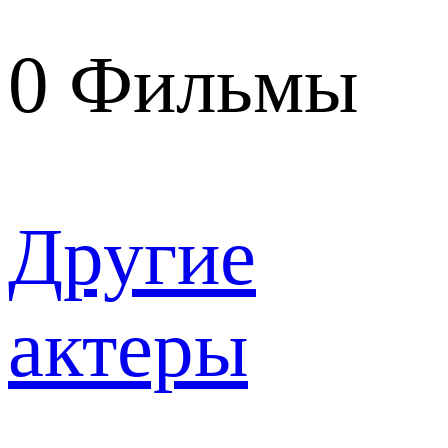
0
Фильмы
Другие
актеры