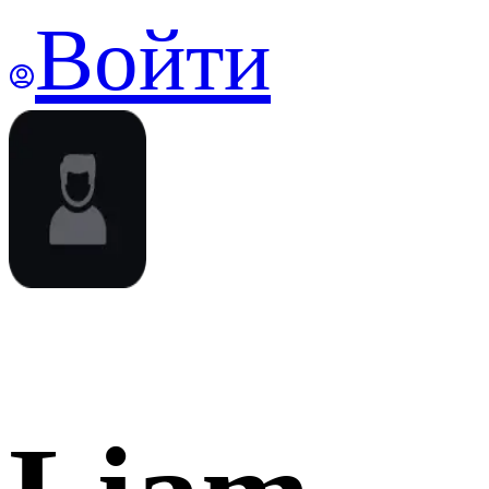
Войти