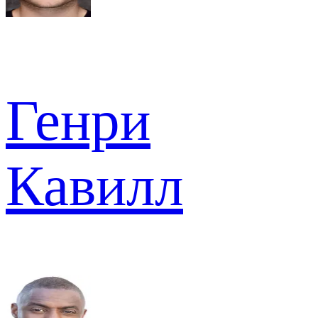
Генри
Кавилл