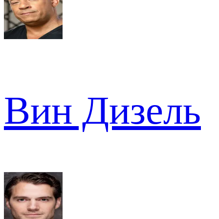
Вин Дизель