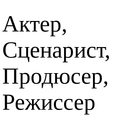
Актер,
Сценарист,
Продюсер,
Режиссер