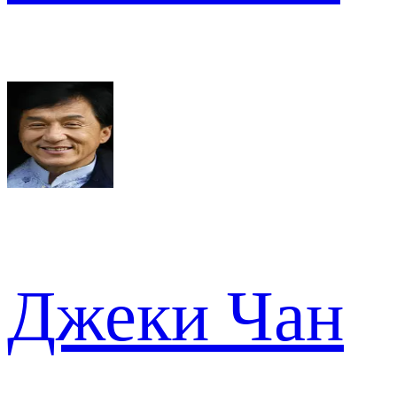
Джеки Чан