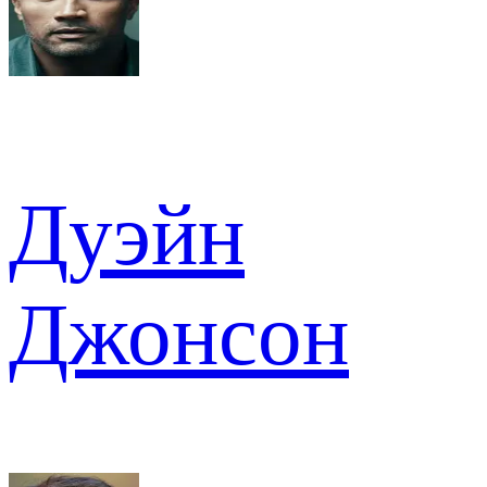
Дуэйн
Джонсон