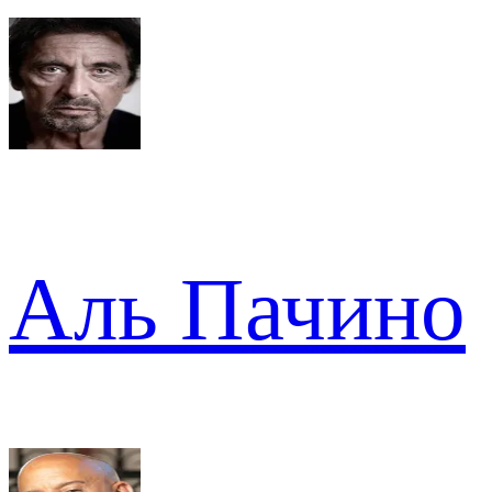
Аль Пачино