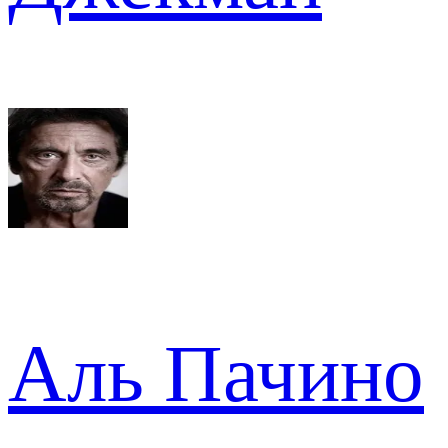
Аль Пачино