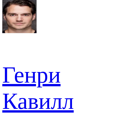
Генри
Кавилл