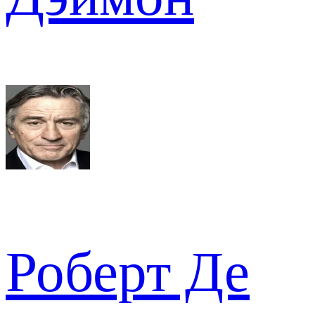
Роберт Де