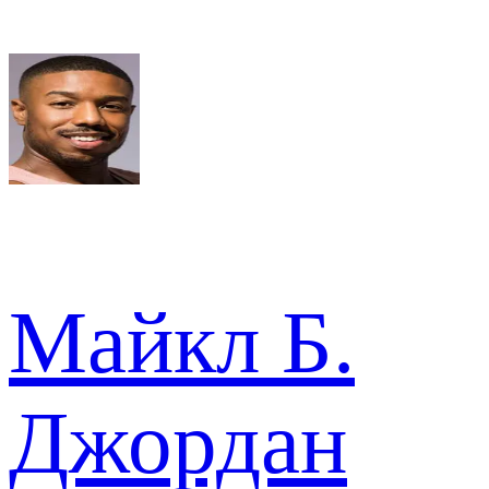
Майкл Б.
Джордан