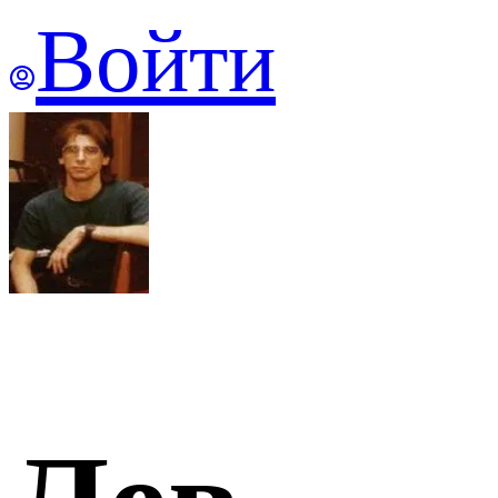
Войти