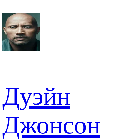
Дуэйн
Джонсон