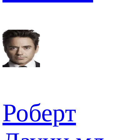
Роберт