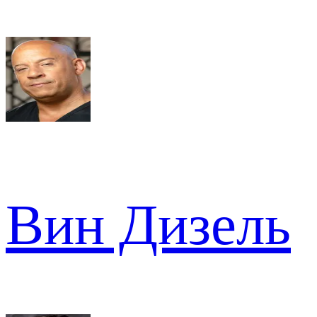
Вин Дизель