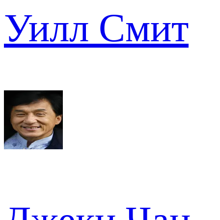
Уилл Смит