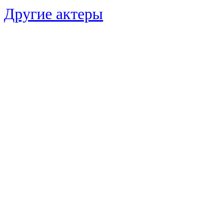
Другие актеры