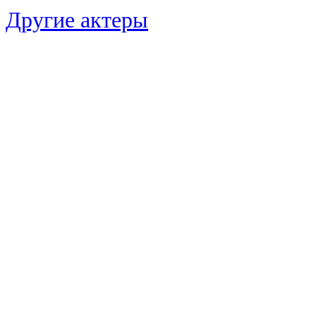
Другие актеры