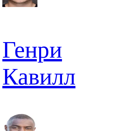
Генри
Кавилл