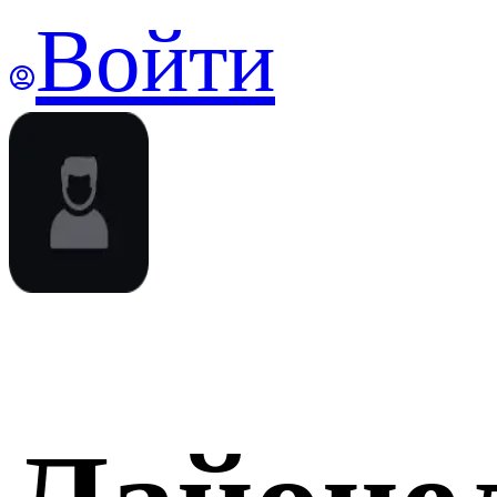
Войти