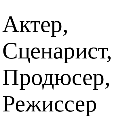
Актер,
Сценарист,
Продюсер,
Режиссер