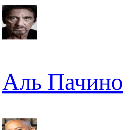
Аль Пачино