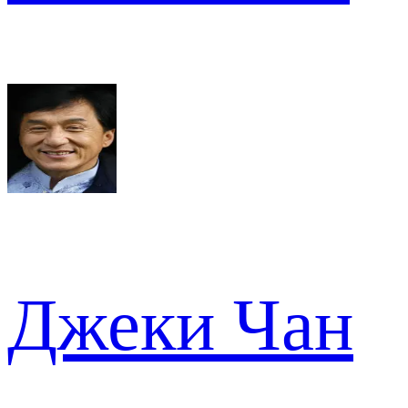
Джеки Чан