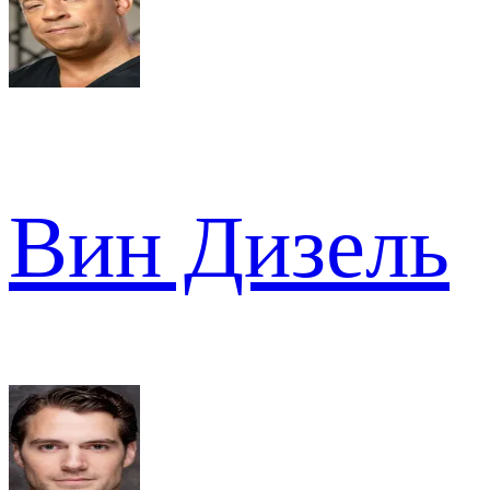
Вин Дизель