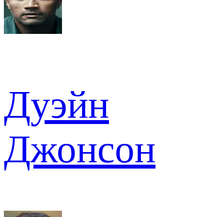
Дуэйн
Джонсон