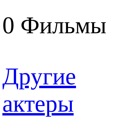
0
Фильмы
Другие
актеры