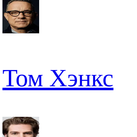
Том Хэнкс