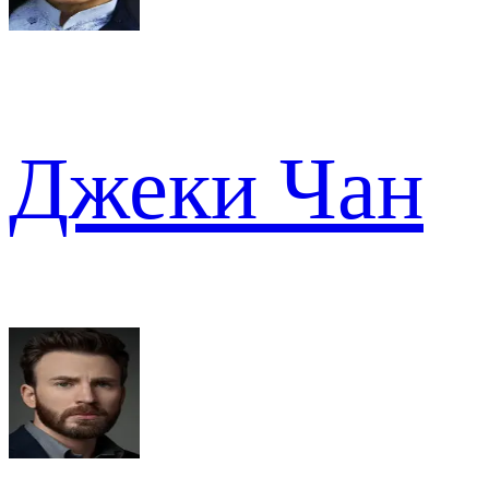
Джеки Чан