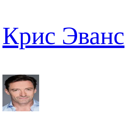
Крис Эванс