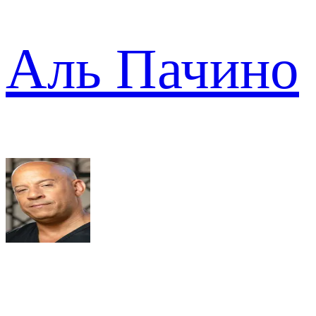
Аль Пачино