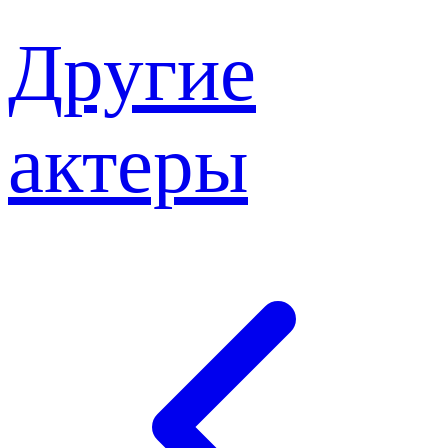
Другие
актеры