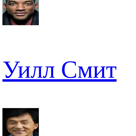
Уилл Смит