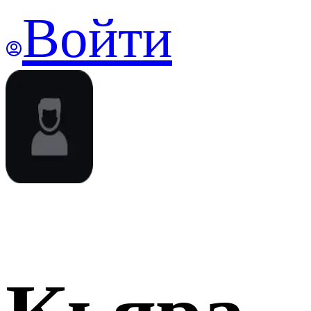
Войти