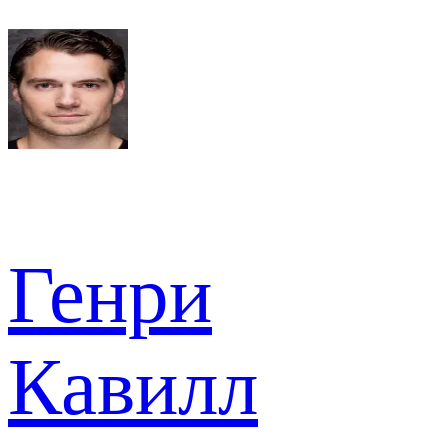
Генри
Кавилл