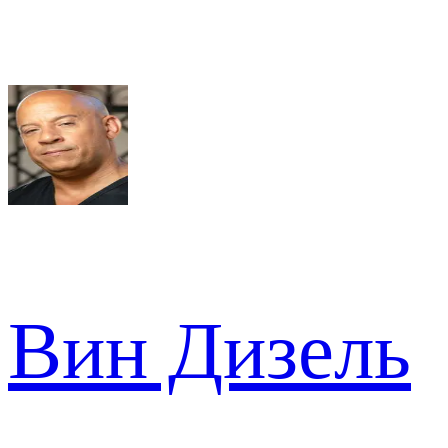
Вин Дизель