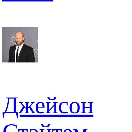
Джейсон