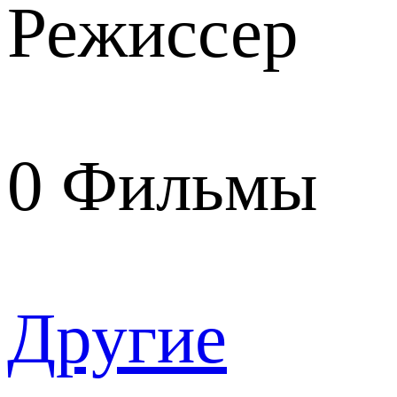
Режиссер
0
Фильмы
Другие