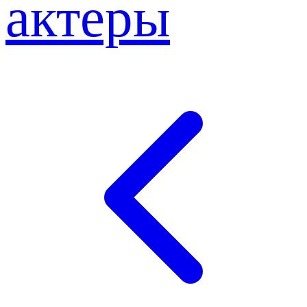
актеры