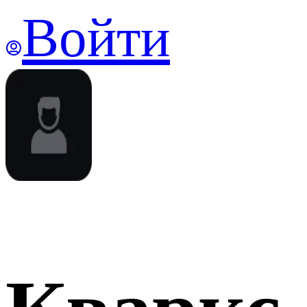
Войти