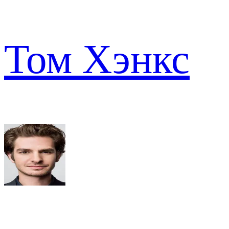
Том Хэнкс